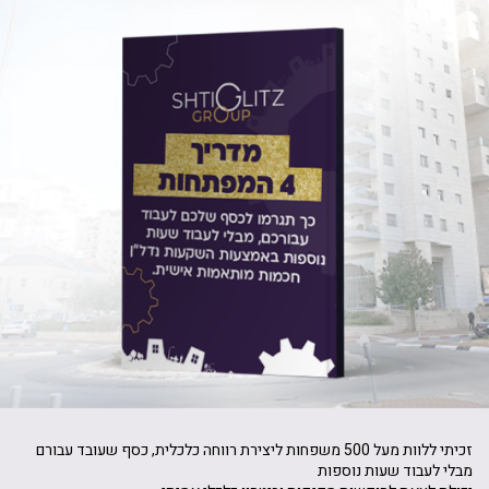
זכיתי ללוות מעל 500 משפחות ליצירת רווחה כלכלית, כסף שעובד עבורם
מבלי לעבוד שעות נוספות