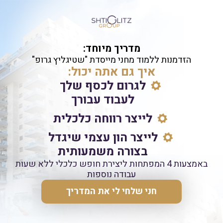
מדריך מיוחד:
הזדמנות ללמוד מחני מייסדת "שטיגליץ גרופ"
איך גם אתה יכול:
לגרום לכסף שלך
לעבוד עבורך
לייצר רווחה כלכלית
לייצר הון עצמי שיגדל
בצורה משמעותית
באמצעות 4 המפתחות ליצירת חופש כלכלי ללא שעות
עבודה נוספות
חני שלחי לי את המדריך