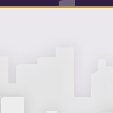
חני שלחי לי את המדריך