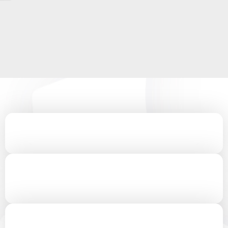
חני שלחי לי את המדריך