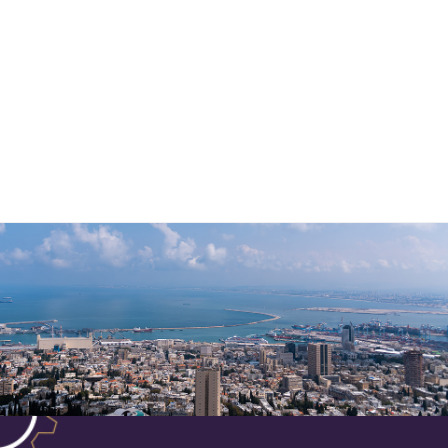
סודות לחוקי הכסף
אך כשמגלים אותם מרוויחים סכומים שלא חלמתם עליהם.