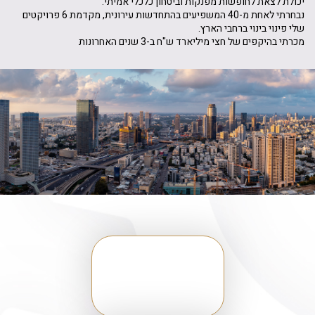
יכולת לצאת לחופשות מפנקות וביטחון כלכלי אמיתי.
נבחרתי לאחת מ-40 המשפיעים בהתחדשות עירונית, מקדמת 6 פרויקטים
שלי פינוי בינוי ברחבי הארץ.
מכרתי בהיקפים של חצי מיליארד ש"ח ב-3 שנים האחרונות