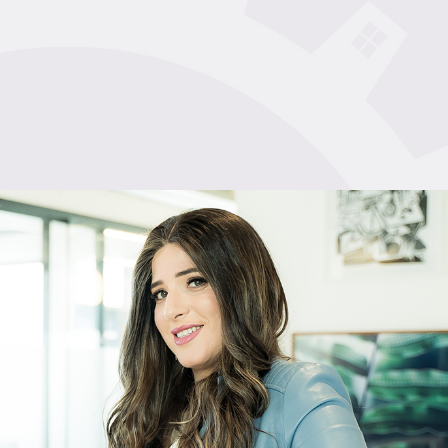
אז למה אתם מחכים?
ביום שלישי, 04.06,
בשעה 20:30